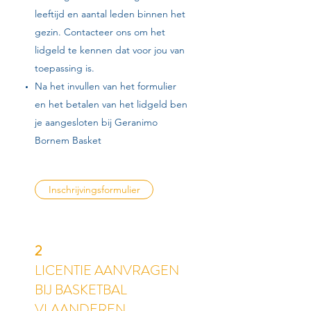
leeftijd en aantal leden binnen het
gezin. Contacteer ons om het
lidgeld te kennen dat voor jou van
toepassing is.
Na het invullen van het formulier
en het betalen van het lidgeld ben
je aangesloten bij Geranimo
Bornem Basket
Inschrijvingsformulier
2
LICENTIE AANVRAGEN
BIJ BASKETBAL
VLAANDEREN