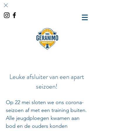
Leuke afsluiter van een apart
seizoen!
Op 22 mei sloten we ons corona-
seizoen af met een training buiten.
Alle jeugdploegen kwamen aan
bod en de ouders konden